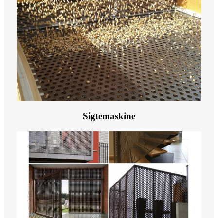
Sigtemaskine