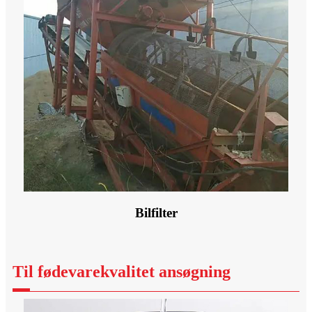
Bilfilter
Til fødevarekvalitet ansøgning