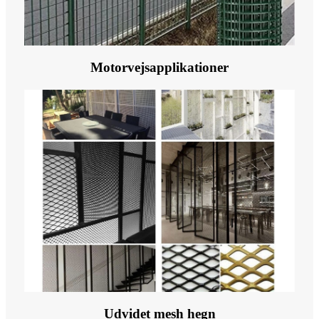
Motorvejsapplikationer
Udvidet mesh hegn