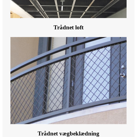
Trådnet loft
Trådnet vægbeklædning