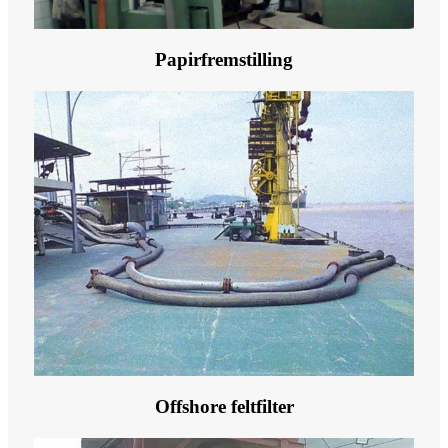
Papirfremstilling
Offshore feltfilter