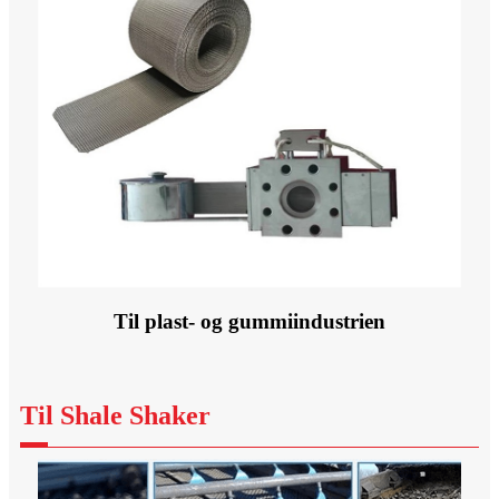
Til plast- og gummiindustrien
Til Shale Shaker