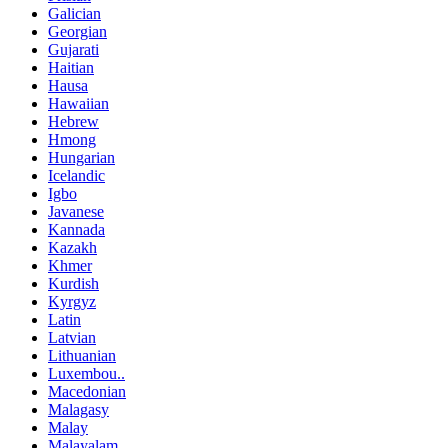
Galician
Georgian
Gujarati
Haitian
Hausa
Hawaiian
Hebrew
Hmong
Hungarian
Icelandic
Igbo
Javanese
Kannada
Kazakh
Khmer
Kurdish
Kyrgyz
Latin
Latvian
Lithuanian
Luxembou..
Macedonian
Malagasy
Malay
Malayalam