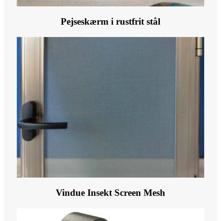
Pejseskærm i rustfrit stål
Vindue Insekt Screen Mesh