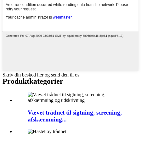
Skriv din besked her og send den til os
Produktkategorier
Vævet trådnet til sigtning, screening,
afskærmning...