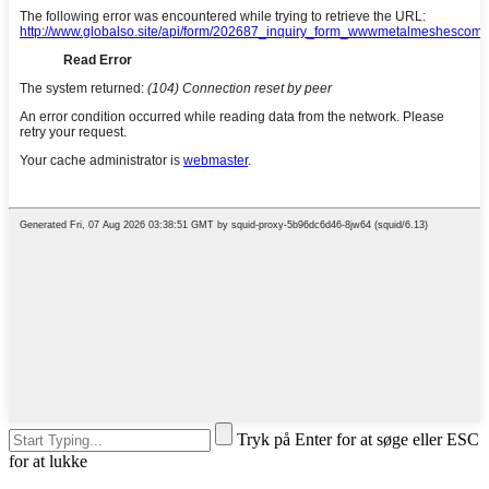
Tryk på Enter for at søge eller ESC
for at lukke